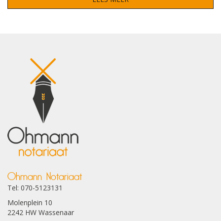
Ohmann Notariaat
Tel: 070-5123131
Molenplein 10
2242 HW Wassenaar