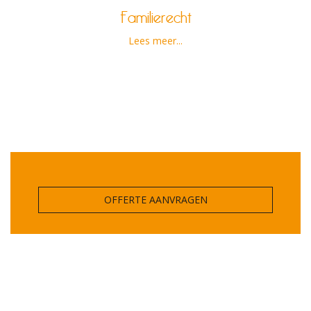
Familierecht
Lees meer...
OFFERTE AANVRAGEN