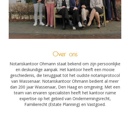
Over ons
Notariskantoor Ohmann staat bekend om zijn persoonlijke
en deskundige aanpak. Het kantoor heeft een mooie
geschiedenis, die teruggaat tot het oudste notarisprotocol
van Wassenaar. Notariskantoor Ohmann bedient al meer
dan 200 jaar Wassenaar, Den Haag en omgeving. Met een
team van ervaren specialisten heeft het kantoor ruime
expertise op het gebied van Ondernemingsrecht,
Familierecht (Estate Planning) en Vastgoed.