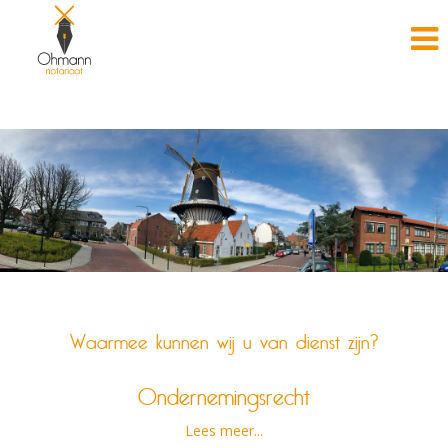
Waarmee kunnen wij u van dienst zijn?
Ondernemingsrecht
Lees meer...